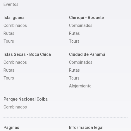
Eventos
Isla Iguana
Chiriquí - Boquete
Combinados
Combinados
Rutas
Rutas
Tours
Tours
Islas Secas - Boca Chica
Ciudad de Panamá
Combinados
Combinados
Rutas
Rutas
Tours
Tours
Alojamiento
Parque Nacional Coiba
Combinados
Páginas
Información legal