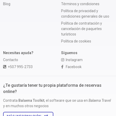
Blog
Términos y condiciones
Política de privacidad y
condiciones generales de uso
Política de contratación y
cancelación de paquetes
turísticos
Política de cookies
Necesitas ayuda?
Síguenos
Contacto
Instagram
+507 995-2733
Facebook
¿Te gustaría tener tu propia plataforma de reservas
online?
Contrata
Balaena Toolkit
, el software que se usa en
Balaena Travel
y en muchos otros negocios