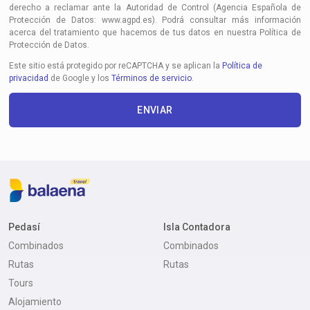
derecho a reclamar ante la Autoridad de Control (Agencia Española de
Protección de Datos: www.agpd.es). Podrá consultar más información
acerca del tratamiento que hacemos de tus datos en nuestra Política de
Protección de Datos.
Este sitio está protegido por reCAPTCHA y se aplican la
Política de
privacidad
de Google y los
Términos de servicio
.
ENVIAR
Pedasí
Isla Contadora
Combinados
Combinados
Rutas
Rutas
Tours
Alojamiento