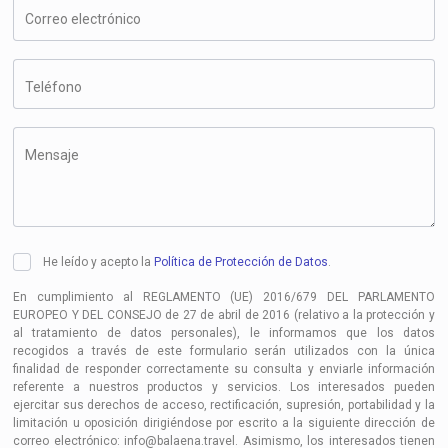
Correo electrónico
Teléfono
Mensaje
He leído y acepto la
Política de Protección de Datos
.
En cumplimiento al REGLAMENTO (UE) 2016/679 DEL PARLAMENTO
EUROPEO Y DEL CONSEJO de 27 de abril de 2016 (relativo a la protección y
al tratamiento de datos personales), le informamos que los datos
recogidos a través de este formulario serán utilizados con la única
finalidad de responder correctamente su consulta y enviarle información
referente a nuestros productos y servicios. Los interesados pueden
ejercitar sus derechos de acceso, rectificación, supresión, portabilidad y la
limitación u oposición dirigiéndose por escrito a la siguiente dirección de
correo electrónico: info@balaena.travel. Asimismo, los interesados tienen