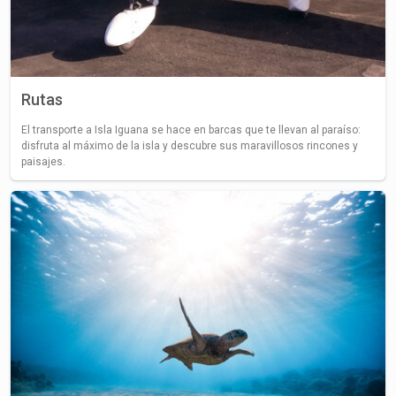
Rutas
El transporte a Isla Iguana se hace en barcas que te llevan al paraíso:
disfruta al máximo de la isla y descubre sus maravillosos rincones y
paisajes.