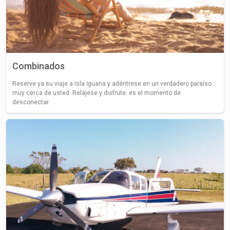
Combinados
Reserve ya su viaje a Isla Iguana y adéntrese en un verdadero paraíso
muy cerca de usted. Relájese y disfrute: es el momento de
desconectar.