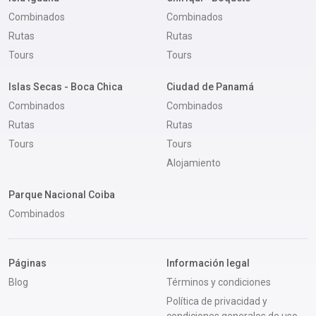
Combinados
Combinados
Rutas
Rutas
Tours
Tours
Islas Secas - Boca Chica
Ciudad de Panamá
Combinados
Combinados
Rutas
Rutas
Tours
Tours
Alojamiento
Parque Nacional Coiba
Combinados
Páginas
Información legal
Blog
Términos y condiciones
Política de privacidad y