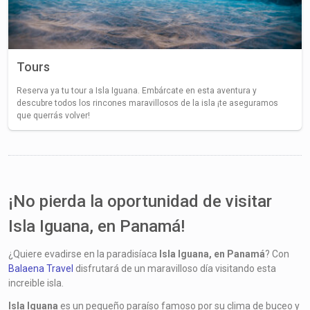
Tours
Reserva ya tu tour a Isla Iguana. Embárcate en esta aventura y
descubre todos los rincones maravillosos de la isla ¡te aseguramos
que querrás volver!
¡No pierda la oportunidad de visitar
Isla Iguana, en Panamá!
¿Quiere evadirse en la paradisíaca
Isla Iguana, en Panamá
? Con
Balaena Travel
disfrutará de un maravilloso día visitando esta
increible isla.
Isla Iguana
es un pequeño paraíso famoso por su clima de buceo y