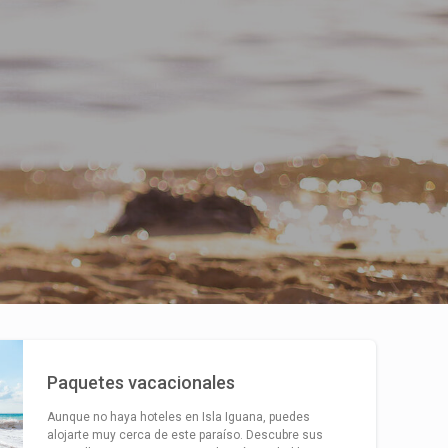
Paquetes vacacionales
Aunque no haya hoteles en Isla Iguana, puedes
alojarte muy cerca de este paraíso. Descubre sus