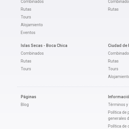
Combinados
Combinado
Rutas
Rutas
Tours
Alojamiento
Eventos
Islas Secas - Boca Chica
Ciudad de
Combinados
Combinado
Rutas
Rutas
Tours
Tours
Alojamient
Páginas
Informació
Blog
Términos y
Política de
generales 
Política de