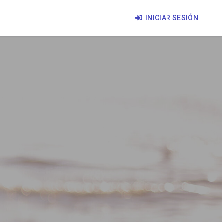
INICIAR SESIÓN