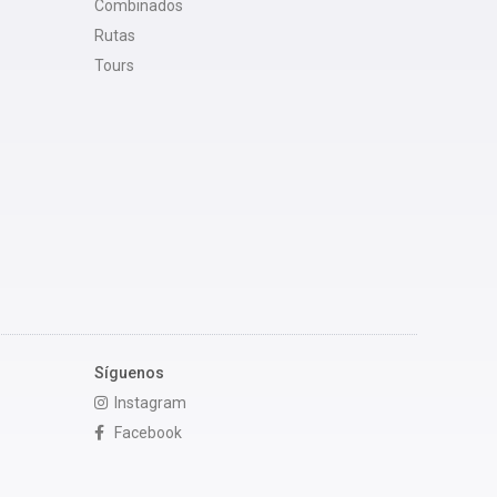
Combinados
Rutas
Tours
Síguenos
Instagram
Facebook