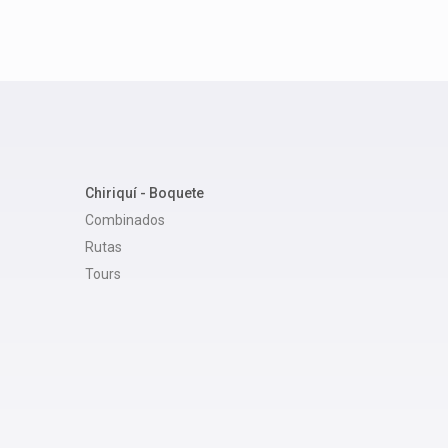
Chiriquí - Boquete
Combinados
Rutas
Tours