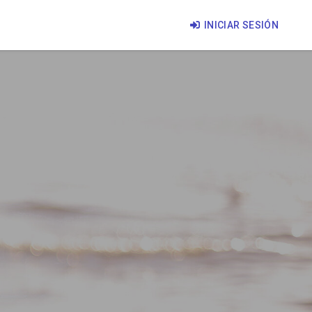
INICIAR SESIÓN