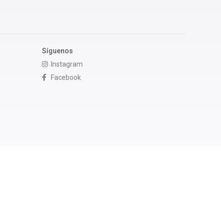
Síguenos
Instagram
Facebook
MÁS INFORMACIÓN