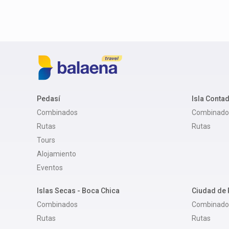
Pedasí
Isla Conta
Combinados
Combinado
Rutas
Rutas
Tours
Alojamiento
Eventos
Islas Secas - Boca Chica
Ciudad de
Combinados
Combinado
Rutas
Rutas