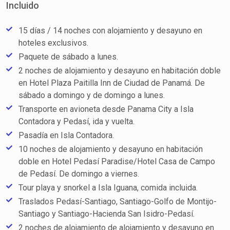
Incluido
15 días / 14 noches con alojamiento y desayuno en
hoteles exclusivos.
Paquete de sábado a lunes.
2 noches de alojamiento y desayuno en habitación doble
en Hotel Plaza Paitilla Inn de Ciudad de Panamá. De
sábado a domingo y de domingo a lunes.
Transporte en avioneta desde Panama City a Isla
Contadora y Pedasí, ida y vuelta.
Pasadía en Isla Contadora.
10 noches de alojamiento y desayuno en habitación
doble en Hotel Pedasí Paradise/Hotel Casa de Campo
de Pedasí. De domingo a viernes.
Tour playa y snorkel a Isla Iguana, comida incluida.
Traslados Pedasí-Santiago, Santiago-Golfo de Montijo-
Santiago y Santiago-Hacienda San Isidro-Pedasí.
2 noches de alojamiento de alojamiento y desayuno en