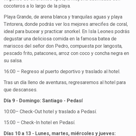
cocoteros a lo largo de la playa.
Playa Grande, de arena blanca y tranquilas aguas y playa
Tintorera, donde podrás ver los mejores arrecifes de coral,
ideal para bucear y practicar snorkel. En Isla Leones podrás
degustar una deliciosa comida en la famosa batea de
mariscos del señor don Pedro, compuesta por langosta,
pescado frito, patacones, arroz con coco y concha negra en
su salsa.
16:00 – Regreso al puerto deportivo y traslado al hotel.
Tras un día lleno de aventuras, regresaremos al hotel para
que descanses.
Día 9 - Domingo: Santiago - Pedasí
10:00– Check-Out hotel y traslado a Pedasí.
15:00 – Check-In hotel en Pedasí.
Días 10 a 13 - Lunes, martes, miércoles y jueves: