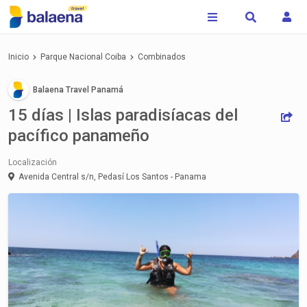
Inicio
Parque Nacional Coiba
Combinados
Balaena Travel Panamá
15 días | Islas paradisíacas del
pacífico panameño
Localización
Avenida Central s/n, Pedasí
Los Santos - Panama