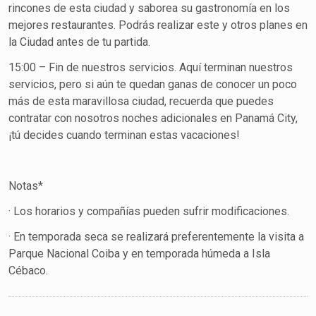
rincones de esta ciudad y saborea su gastronomía en los
mejores restaurantes. Podrás realizar este y otros planes en
la Ciudad antes de tu partida.
15:00 – Fin de nuestros servicios. Aquí terminan nuestros
servicios, pero si aún te quedan ganas de conocer un poco
más de esta maravillosa ciudad, recuerda que puedes
contratar con nosotros noches adicionales en Panamá City,
¡tú decides cuando terminan estas vacaciones!
Notas*
· Los horarios y compañías pueden sufrir modificaciones.
· En temporada seca se realizará preferentemente la visita a
Parque Nacional Coiba y en temporada húmeda a Isla
Cébaco.