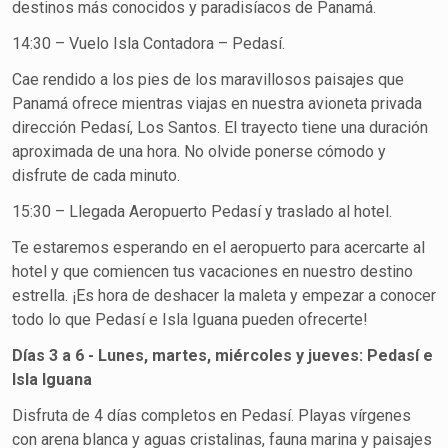
destinos más conocidos y paradisíacos de Panamá.
14:30 – Vuelo Isla Contadora – Pedasí.
Cae rendido a los pies de los maravillosos paisajes que
Panamá ofrece mientras viajas en nuestra avioneta privada
dirección Pedasí, Los Santos. El trayecto tiene una duración
aproximada de una hora. No olvide ponerse cómodo y
disfrute de cada minuto.
15:30 – Llegada Aeropuerto Pedasí y traslado al hotel.
Te estaremos esperando en el aeropuerto para acercarte al
hotel y que comiencen tus vacaciones en nuestro destino
estrella. ¡Es hora de deshacer la maleta y empezar a conocer
todo lo que Pedasí e Isla Iguana pueden ofrecerte!
Días 3 a 6 - Lunes, martes, miércoles y jueves: Pedasí e
Isla Iguana
Disfruta de 4 días completos en Pedasí. Playas vírgenes
con arena blanca y aguas cristalinas, fauna marina y paisajes