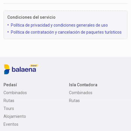
Condiciones del servicio
Política de privacidad y condiciones generales de uso
Política de contratación y cancelación de paquetes turísticos
Pedasí
Isla Contadora
Combinados
Combinados
Rutas
Rutas
Tours
Alojamiento
Eventos