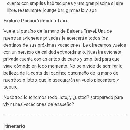
cuenta con amplias habitaciones y una gran piscina al aire
libre, restaurante, lounge bar, gimnasio y spa.
Explore Panamá desde el aire
Vuele al paraíso de la mano de Balaena Travel. Una de
nuestras avionetas privadas le acercará a todos los
destinos de sus próximas vacaciones. Le ofrecemos vuelos
con un servicio de calidad extraordinario. Nuestra avioneta
privada cuenta con asientos de cuero y amplitud para que
viaje cómodo en todo momento. No se olvide de admirar la
belleza de la costa del pacífico panameño de la mano de
nuestros pilotos, que le asegurarán un vuelo placentero y
seguro.
Nosotros lo tenemos todo listo, y ¿usted? ¿preparado para
vivir unas vacaciones de ensueño?
Itinerario