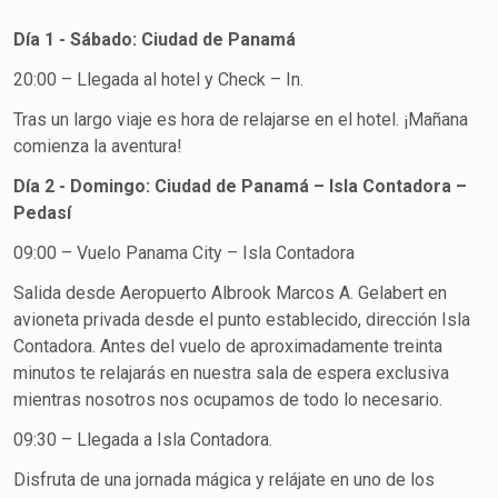
Día 1 - Sábado: Ciudad de Panamá
20:00 – Llegada al hotel y Check – In.
Tras un largo viaje es hora de relajarse en el hotel. ¡Mañana
comienza la aventura!
Día 2 - Domingo: Ciudad de Panamá – Isla Contadora –
Pedasí
09:00 – Vuelo Panama City – Isla Contadora
Salida desde Aeropuerto Albrook Marcos A. Gelabert en
avioneta privada desde el punto establecido, dirección Isla
Contadora. Antes del vuelo de aproximadamente treinta
minutos te relajarás en nuestra sala de espera exclusiva
mientras nosotros nos ocupamos de todo lo necesario.
09:30 – Llegada a Isla Contadora.
Disfruta de una jornada mágica y relájate en uno de los