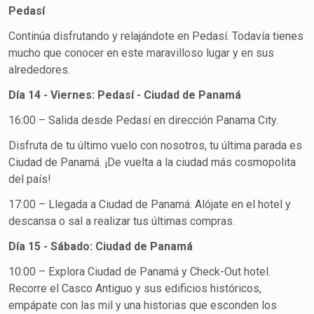
Pedasí
Continúa disfrutando y relajándote en Pedasí. Todavía tienes
mucho que conocer en este maravilloso lugar y en sus
alrededores.
Día 14 - Viernes: Pedasí - Ciudad de Panamá
16:00 – Salida desde Pedasí en dirección Panama City.
Disfruta de tu último vuelo con nosotros, tu última parada es
Ciudad de Panamá. ¡De vuelta a la ciudad más cosmopolita
del país!
17:00 – Llegada a Ciudad de Panamá. Alójate en el hotel y
descansa o sal a realizar tus últimas compras.
Día 15 - Sábado: Ciudad de Panamá
10:00 – Explora Ciudad de Panamá y Check-Out hotel.
Recorre el Casco Antiguo y sus edificios históricos,
empápate con las mil y una historias que esconden los