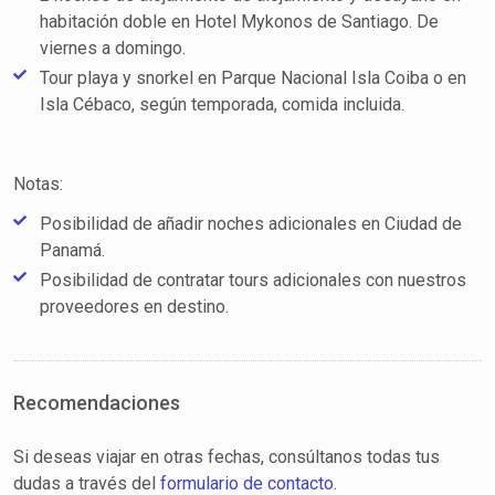
habitación doble en Hotel Mykonos de Santiago. De
viernes a domingo.
Tour playa y snorkel en Parque Nacional Isla Coiba o en
Isla Cébaco, según temporada, comida incluida.
Notas:
Posibilidad de añadir noches adicionales en Ciudad de
Panamá.
Posibilidad de contratar tours adicionales con nuestros
proveedores en destino.
Recomendaciones
Si deseas viajar en otras fechas, consúltanos todas tus
dudas a través del
formulario de contacto.