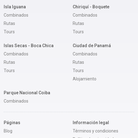
Isla Iguana
Chiriquí - Boquete
Combinados
Combinados
Rutas
Rutas
Tours
Tours
Islas Secas - Boca Chica
Ciudad de Panamá
Combinados
Combinados
Rutas
Rutas
Tours
Tours
Alojamiento
Parque Nacional Coiba
Combinados
Páginas
Información legal
Blog
Términos y condiciones