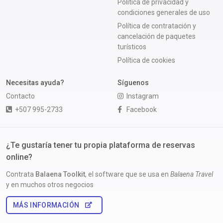
Política de privacidad y
condiciones generales de uso
Política de contratación y
cancelación de paquetes
turísticos
Política de cookies
Necesitas ayuda?
Síguenos
Contacto
Instagram
+507 995-2733
Facebook
¿Te gustaría tener tu propia plataforma de reservas
online?
Contrata
Balaena Toolkit
, el software que se usa en
Balaena Travel
y en muchos otros negocios
MÁS INFORMACIÓN