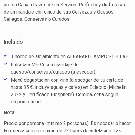
propia Caña a través de un Servicio Perfecto y disfrutarás
de un maridaje con cinco de sus Cervezas y Quesos
Gallegos, Conservas o Curados.
Incluido
1 noche de alojamiento en ALBARARI CAMPO STELLAE.
Entrada a MEGA con maridaje de
quesos/conservas/curados (a escoger).
Menú degustación con vino (a escoger de su carta de
hasta 35 €, incluye aguas y cafés) en Eclectic (Michelin
2022 y Certificado Biosphere). Comida/cena según
disponibilidad.
Nota
:
Precio por persona (mínimo 2 personas). Es necesario hacer
la reserva con un mínimo de 72 horas de antelación. Las