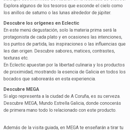
Explora algunos de los tesoros que esconde el cielo como
los anillos de saturno o las lunas alrededor de júpiter.
Descubre los orígenes en Eclectic
En este menú degustación, solo la materia prima será la
protagonista de cada plato y en ocasiones las intenciones,
los puntos de partida, las inspiraciones o las influencias que
les dan origen. Descubre sabores, matices, contrastes,
texturas etc.
En Eclectic apuestan por la libertad culinaria y los productos
de proximidad, mostrando la esencia de Galicia en todos los
bocados que saborearás en esta experiencia.
Descubre MEGA
Si algo representa a la ciudad de A Coruña, es su cerveza.
Descubre MEGA, Mundo Estrella Galicia, donde conocerás
de primera mano todo lo relacionado con este producto.
Además de la visita guiada, en MEGA te enseñarán a tirar tu