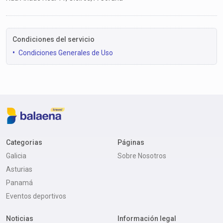
Condiciones del servicio
Condiciones Generales de Uso
Categorias
Páginas
Galicia
Sobre Nosotros
Asturias
Panamá
Eventos deportivos
Noticias
Información legal