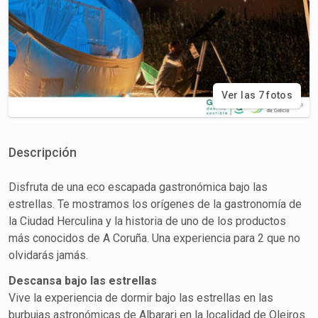
Ver las 7 fotos
Descripción
Disfruta de una eco escapada gastronómica bajo las
estrellas. Te mostramos los orígenes de la gastronomía de
la Ciudad Herculina y la historia de uno de los productos
más conocidos de A Coruña. Una experiencia para 2 que no
olvidarás jamás.
Descansa bajo las estrellas
Vive la experiencia de dormir bajo las estrellas en las
burbujas astronómicas de Albarari en la localidad de Oleiros.