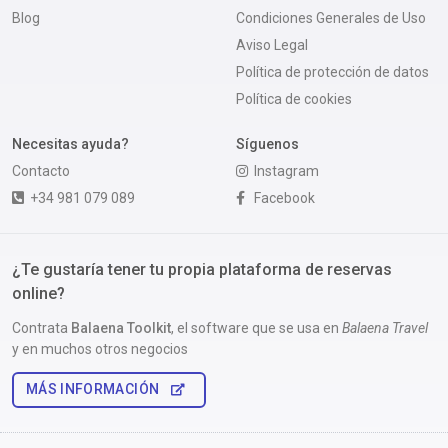
Blog
Condiciones Generales de Uso
Aviso Legal
Política de protección de datos
Política de cookies
Necesitas ayuda?
Síguenos
Contacto
Instagram
+34 981 079 089
Facebook
¿Te gustaría tener tu propia plataforma de reservas
online?
Contrata
Balaena Toolkit
, el software que se usa en
Balaena Travel
y en muchos otros negocios
MÁS INFORMACIÓN